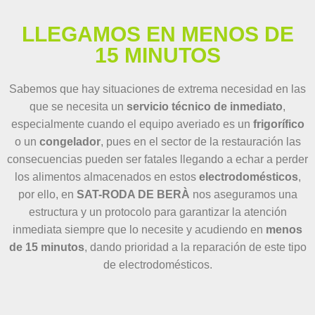
LLEGAMOS EN MENOS DE
15 MINUTOS
Sabemos que hay situaciones de extrema necesidad en las
que se necesita un
servicio técnico de inmediato
,
especialmente cuando el equipo averiado es un
frigorífico
o un
congelador
, pues en el sector de la restauración las
consecuencias pueden ser fatales llegando a echar a perder
los alimentos almacenados en estos
electrodomésticos
,
por ello, en
SAT-RODA DE BERÀ
nos aseguramos una
estructura y un protocolo para garantizar la atención
inmediata siempre que lo necesite y acudiendo en
menos
de 15 minutos
, dando prioridad a la reparación de este tipo
de electrodomésticos.