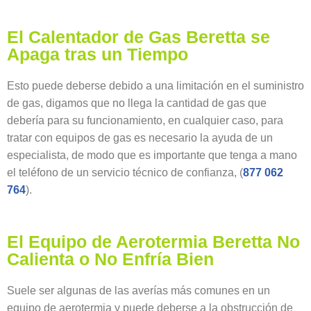
El Calentador de Gas Beretta se
Apaga tras un Tiempo
Esto puede deberse debido a una limitación en el suministro
de gas, digamos que no llega la cantidad de gas que
debería para su funcionamiento, en cualquier caso, para
tratar con equipos de gas es necesario la ayuda de un
especialista, de modo que es importante que tenga a mano
el teléfono de un servicio técnico de confianza, (
877 062
764
).
El Equipo de Aerotermia Beretta No
Calienta o No Enfría Bien
Suele ser algunas de las averías más comunes en un
equipo de aerotermia y puede deberse a la obstrucción de