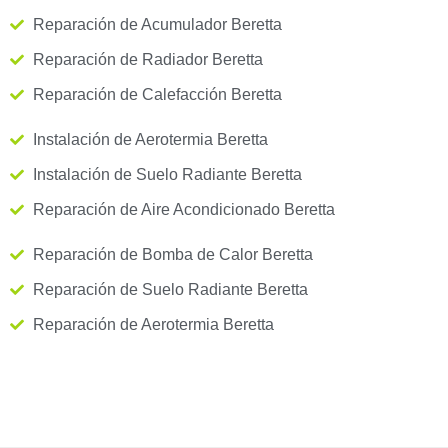
Reparación de Acumulador Beretta
Reparación de Radiador Beretta
Reparación de Calefacción Beretta
Instalación de Aerotermia Beretta
Instalación de Suelo Radiante Beretta
Reparación de Aire Acondicionado Beretta
Reparación de Bomba de Calor Beretta
Reparación de Suelo Radiante Beretta
Reparación de Aerotermia Beretta