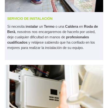
SERVICIO DE INSTALACIÓN
Si necesita
instalar
un
Termo
o una
Caldera
en
Roda de
Berà
, nosotros nos encargaremos de hacerlo por usted,
deje cualquier dificultad en manos de
profesionales
cualificados
y relájese sabiendo que ha confiado en los
mejores para realizar la instalación de su equipo.