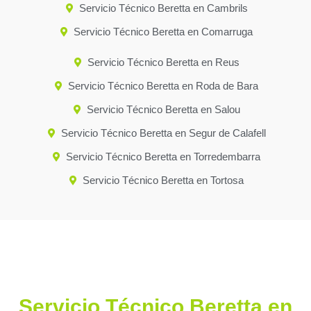
Servicio Técnico Beretta en Cambrils
Servicio Técnico Beretta en Comarruga
Servicio Técnico Beretta en Reus
Servicio Técnico Beretta en Roda de Bara
Servicio Técnico Beretta en Salou
Servicio Técnico Beretta en Segur de Calafell
Servicio Técnico Beretta en Torredembarra
Servicio Técnico Beretta en Tortosa
Servicio Técnico Beretta en