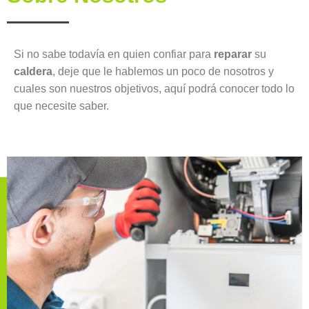
Si no sabe todavía en quien confiar para
reparar
su
caldera
, deje que le hablemos un poco de nosotros y
cuales son nuestros objetivos, aquí podrá conocer todo lo
que necesite saber.