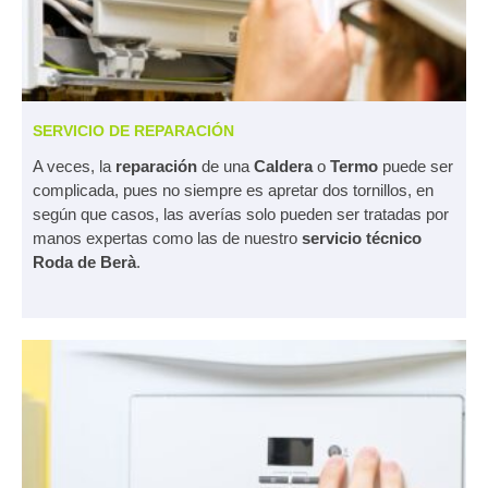
SERVICIO DE REPARACIÓN
A veces, la
reparación
de una
Caldera
o
Termo
puede ser
complicada, pues no siempre es apretar dos tornillos, en
según que casos, las averías solo pueden ser tratadas por
manos expertas como las de nuestro
servicio técnico
Roda de Berà
.