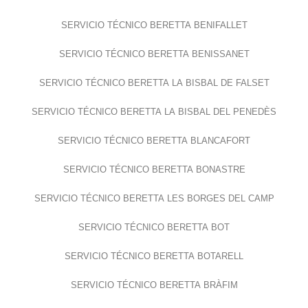
SERVICIO TÉCNICO BERETTA BENIFALLET
SERVICIO TÉCNICO BERETTA BENISSANET
SERVICIO TÉCNICO BERETTA LA BISBAL DE FALSET
SERVICIO TÉCNICO BERETTA LA BISBAL DEL PENEDÈS
SERVICIO TÉCNICO BERETTA BLANCAFORT
SERVICIO TÉCNICO BERETTA BONASTRE
SERVICIO TÉCNICO BERETTA LES BORGES DEL CAMP
SERVICIO TÉCNICO BERETTA BOT
SERVICIO TÉCNICO BERETTA BOTARELL
SERVICIO TÉCNICO BERETTA BRÀFIM