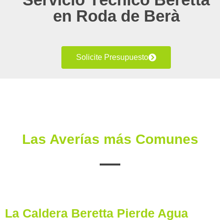
en Roda de Berà
Solicite Presupuesto
Las Averías más Comunes
La Caldera Beretta Pierde Agua