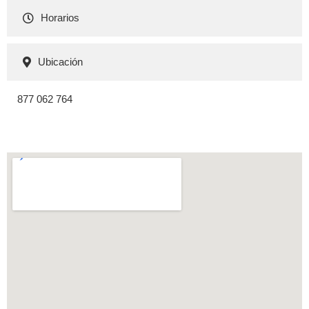
Horarios
Ubicación
877 062 764