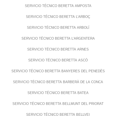
SERVICIO TÉCNICO BERETTA AMPOSTA
SERVICIO TÉCNICO BERETTA L’ARBOÇ
SERVICIO TÉCNICO BERETTA ARBOLÍ
SERVICIO TÉCNICO BERETTA L’ARGENTERA
SERVICIO TÉCNICO BERETTA ARNES
SERVICIO TÉCNICO BERETTA ASCÓ
SERVICIO TÉCNICO BERETTA BANYERES DEL PENEDÈS
SERVICIO TÉCNICO BERETTA BARBERÀ DE LA CONCA
SERVICIO TÉCNICO BERETTA BATEA
SERVICIO TÉCNICO BERETTA BELLMUNT DEL PRIORAT
SERVICIO TÉCNICO BERETTA BELLVEI