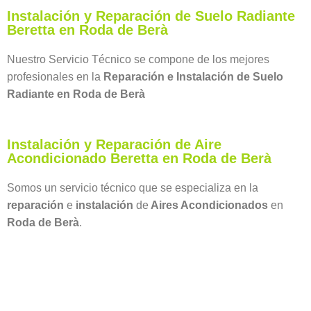
Instalación y Reparación de Suelo Radiante
Beretta en Roda de Berà
Nuestro Servicio Técnico se compone de los mejores
profesionales en la
Reparación e Instalación de Suelo
Radiante en Roda de Berà
Instalación y Reparación de Aire
Acondicionado Beretta en Roda de Berà
Somos un servicio técnico que se especializa en la
reparación
e
instalación
de
Aires Acondicionados
en
Roda de Berà
.