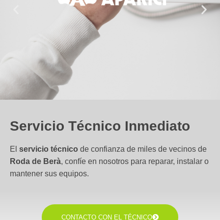
Servicio Técnico Inmediato
El
servicio técnico
de confianza de miles de vecinos de
Roda de Berà
, confíe en nosotros para reparar, instalar o
mantener sus equipos.
CONTACTO CON EL TÉCNICO