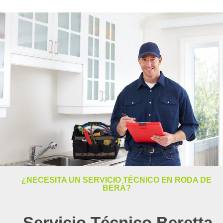
¿NECESITA UN SERVICIO TÉCNICO EN RODA DE
BERÀ?
Servicio Técnico Beretta