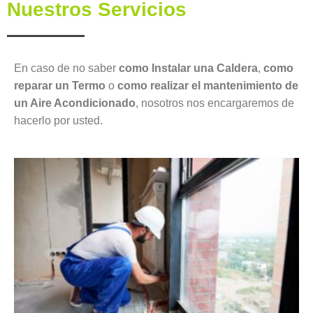
Nuestros Servicios
En caso de no saber
como Instalar una Caldera
,
como
reparar un Termo
o
como realizar el mantenimiento de
un Aire Acondicionado
, nosotros nos encargaremos de
hacerlo por usted.