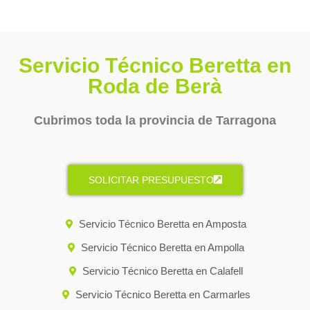
Servicio Técnico Beretta en
Roda de Berà
Cubrimos toda la provincia de Tarragona
SOLICITAR PRESUPUESTO
Servicio Técnico Beretta en Amposta
Servicio Técnico Beretta en Ampolla
Servicio Técnico Beretta en Calafell
Servicio Técnico Beretta en Carmarles