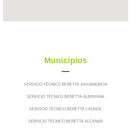
Municipios
SERVICIO TÉCNICO BERETTA AIGUAMÚRCIA
SERVICIO TÉCNICO BERETTA ALBINYANA
SERVICIO TÉCNICO BERETTA L’ALBIOL
SERVICIO TÉCNICO BERETTA ALCANAR