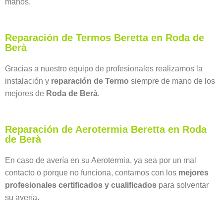
manos.
Reparación de Termos Beretta en Roda de
Berà
Gracias a nuestro equipo de profesionales realizamos la
instalación y
reparación de Termo
siempre de mano de los
mejores de
Roda de Berà
.
Reparación de Aerotermia Beretta en Roda
de Berà
En caso de avería en su Aerotermia, ya sea por un mal
contacto o porque no funciona, contamos con los
mejores
profesionales certificados y cualificados
para solventar
su avería.