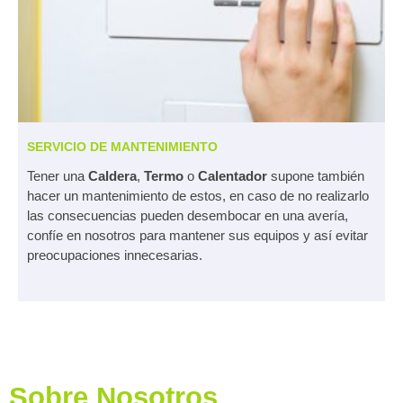
SERVICIO DE MANTENIMIENTO
Tener una
Caldera
,
Termo
o
Calentador
supone también
hacer un mantenimiento de estos, en caso de no realizarlo
las consecuencias pueden desembocar en una avería,
confíe en nosotros para mantener sus equipos y así evitar
preocupaciones innecesarias.
Sobre Nosotros