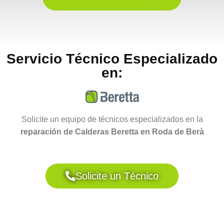
Servicio Técnico Especializado
en:
Solicite un equipo de técnicos especializados en la
reparación de Calderas Beretta en Roda de Berà
Solicite un Técnico