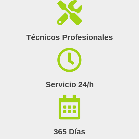
Técnicos Profesionales
Servicio 24/h
365 Días