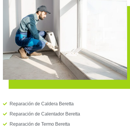
Reparación de Caldera Beretta
Reparación de Calentador Beretta
Reparación de Termo Beretta