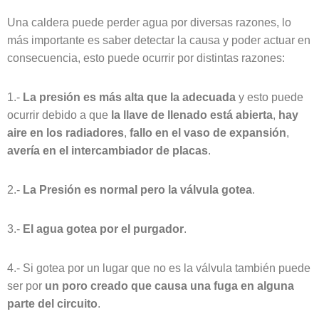
Una caldera puede perder agua por diversas razones, lo
más importante es saber detectar la causa y poder actuar en
consecuencia, esto puede ocurrir por distintas razones:
1.-
La presión es más alta que la adecuada
y esto puede
ocurrir debido a que
la llave de llenado está abierta
,
hay
aire en los radiadores
,
fallo en el vaso de expansión
,
avería en el intercambiador de placas
.
2.-
La Presión es normal pero la válvula gotea
.
3.-
El agua gotea por el purgador
.
4.- Si gotea por un lugar que no es la válvula también puede
ser por
un poro creado que causa una fuga en alguna
parte del circuito
.