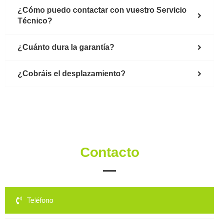
¿Cómo puedo contactar con vuestro Servicio
Técnico?
¿Cuánto dura la garantía?
¿Cobráis el desplazamiento?
Contacto
Teléfono