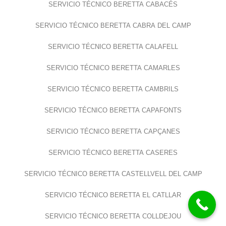
SERVICIO TÉCNICO BERETTA CABACÉS
SERVICIO TÉCNICO BERETTA CABRA DEL CAMP
SERVICIO TÉCNICO BERETTA CALAFELL
SERVICIO TÉCNICO BERETTA CAMARLES
SERVICIO TÉCNICO BERETTA CAMBRILS
SERVICIO TÉCNICO BERETTA CAPAFONTS
SERVICIO TÉCNICO BERETTA CAPÇANES
SERVICIO TÉCNICO BERETTA CASERES
SERVICIO TÉCNICO BERETTA CASTELLVELL DEL CAMP
SERVICIO TÉCNICO BERETTA EL CATLLAR
SERVICIO TÉCNICO BERETTA COLLDEJOU