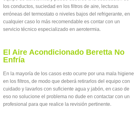
los conductos, suciedad en los filtros de aire, lecturas
erróneas del termostato o niveles bajos del refrigerante, en
cualquier caso lo más recomendable es contar con un
servicio técnico especializado en aerotermia.
El Aire Acondicionado Beretta No
Enfría
En la mayoría de los casos esto ocurre por una mala higiene
en los filtros, de modo que deberá retirarlos del equipo con
cuidado y lavarlos con suficiente agua y jabón, en caso de
eso no solucione el problema no dude en contactar con un
profesional para que realice la revisión pertinente.