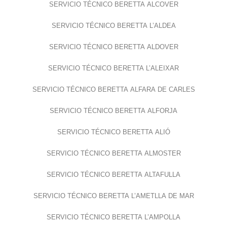
SERVICIO TÉCNICO BERETTA ALCOVER
SERVICIO TÉCNICO BERETTA L’ALDEA
SERVICIO TÉCNICO BERETTA ALDOVER
SERVICIO TÉCNICO BERETTA L’ALEIXAR
SERVICIO TÉCNICO BERETTA ALFARA DE CARLES
SERVICIO TÉCNICO BERETTA ALFORJA
SERVICIO TÉCNICO BERETTA ALIÓ
SERVICIO TÉCNICO BERETTA ALMOSTER
SERVICIO TÉCNICO BERETTA ALTAFULLA
SERVICIO TÉCNICO BERETTA L’AMETLLA DE MAR
SERVICIO TÉCNICO BERETTA L’AMPOLLA