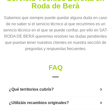
Roda de Berà
Sabemos que siempre puede quedar alguna duda en caso
de no saber si el servicio técnico al que recurrimos es un
servicio técnico en el que se puede confiar, por ello en SAT-
RODA DE BERÀ queremos resolver las dudas pendientes
que puedan tener nuestros clientes en nuestra sección de
preguntas y respuestas frecuentes.
FAQ
¿Qué territorios cubrís?
¿Utilizáis recambios originales?