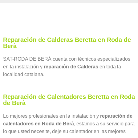
Reparación de Calderas Beretta en Roda de
Berà
SAT-RODA DE BERÀ cuenta con técnicos especializados
en la instalación y
reparación de Calderas
en toda la
localidad catalana.
Reparación de Calentadores Beretta en Roda
de Berà
Lo mejores profesionales en la instalación y
reparación de
calentadores en Roda de Berà
, estamos a su servicio para
lo que usted necesite, deje su calentador en las mejores